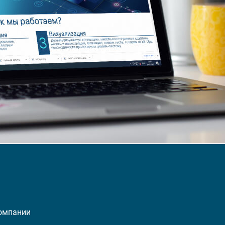
компании