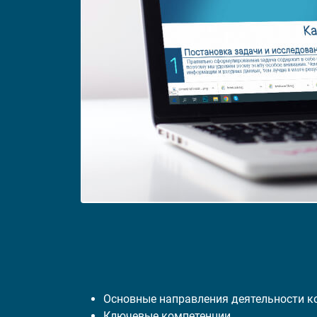
Основные направления деятельности 
Ключевые компетенции