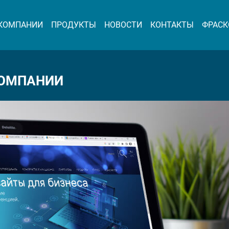
 КОМПАНИИ
ПРОДУКТЫ
НОВОСТИ
КОНТАКТЫ
ФРАСК
КОМПАНИИ