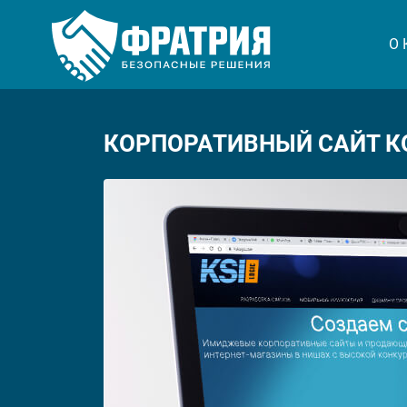
О
КОРПОРАТИВНЫЙ САЙТ 