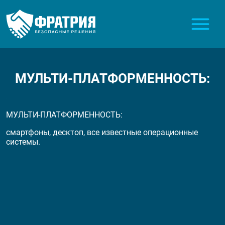
МУЛЬТИ-ПЛАТФОРМЕННОСТЬ:
МУЛЬТИ-ПЛАТФОРМЕННОСТЬ:
смартфоны, десктоп, все известные операционные
системы.