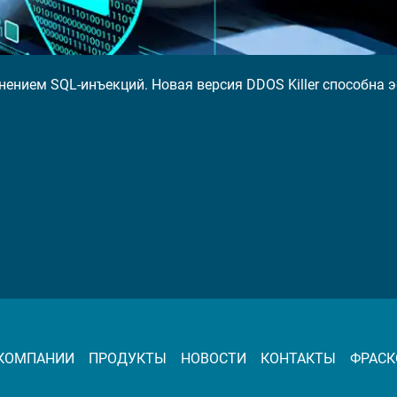
нением SQL-инъекций. Новая версия DDOS Killer способна
 КОМПАНИИ
ПРОДУКТЫ
НОВОСТИ
КОНТАКТЫ
ФРАСК