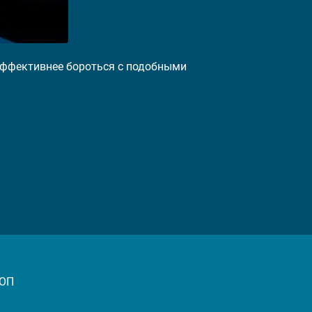
 эффективнее бороться с подобными
ОП