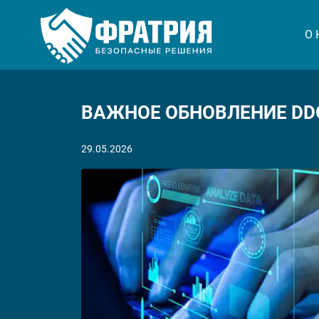
О
ВАЖНОЕ ОБНОВЛЕНИЕ DDOS
29.05.2026