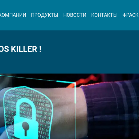
 КОМПАНИИ
ПРОДУКТЫ
НОВОСТИ
КОНТАКТЫ
ФРАСК
 KILLER !